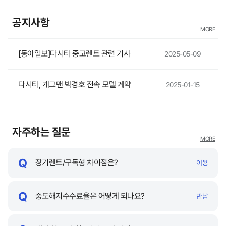
공지사항
MORE
[동아일보]다시타 중고렌트 관련 기사
2025-05-09
다시타, 개그맨 박경호 전속 모델 계약
2025-01-15
자주하는 질문
MORE
장기렌트/구독형 차이점은?
이용
중도해지수수료율은 어떻게 되나요?
반납